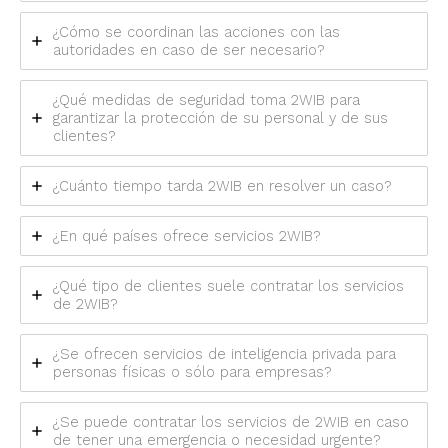
¿Cómo se coordinan las acciones con las
autoridades en caso de ser necesario?
¿Qué medidas de seguridad toma 2WIB para
garantizar la protección de su personal y de sus
clientes?
¿Cuánto tiempo tarda 2WIB en resolver un caso?
¿En qué países ofrece servicios 2WIB?
¿Qué tipo de clientes suele contratar los servicios
de 2WIB?
¿Se ofrecen servicios de inteligencia privada para
personas físicas o sólo para empresas?
¿Se puede contratar los servicios de 2WIB en caso
de tener una emergencia o necesidad urgente?