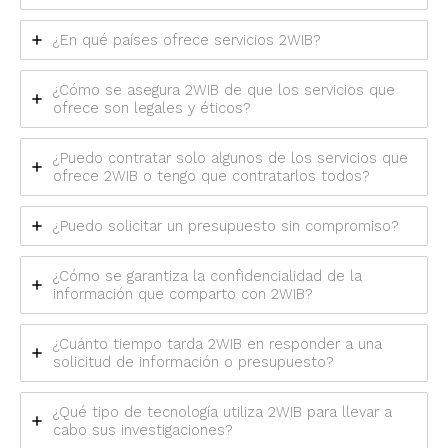
¿En qué países ofrece servicios 2WIB?
¿Cómo se asegura 2WIB de que los servicios que
ofrece son legales y éticos?
¿Puedo contratar solo algunos de los servicios que
ofrece 2WIB o tengo que contratarlos todos?
¿Puedo solicitar un presupuesto sin compromiso?
¿Cómo se garantiza la confidencialidad de la
información que comparto con 2WIB?
¿Cuánto tiempo tarda 2WIB en responder a una
solicitud de información o presupuesto?
¿Qué tipo de tecnología utiliza 2WIB para llevar a
cabo sus investigaciones?