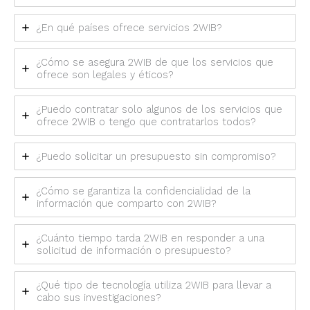
¿En qué países ofrece servicios 2WIB?
¿Cómo se asegura 2WIB de que los servicios que
ofrece son legales y éticos?
¿Puedo contratar solo algunos de los servicios que
ofrece 2WIB o tengo que contratarlos todos?
¿Puedo solicitar un presupuesto sin compromiso?
¿Cómo se garantiza la confidencialidad de la
información que comparto con 2WIB?
¿Cuánto tiempo tarda 2WIB en responder a una
solicitud de información o presupuesto?
¿Qué tipo de tecnología utiliza 2WIB para llevar a
cabo sus investigaciones?