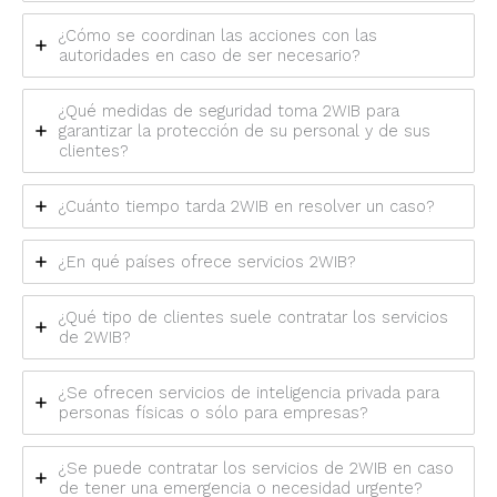
¿Cómo se coordinan las acciones con las
autoridades en caso de ser necesario?
¿Qué medidas de seguridad toma 2WIB para
garantizar la protección de su personal y de sus
clientes?
¿Cuánto tiempo tarda 2WIB en resolver un caso?
¿En qué países ofrece servicios 2WIB?
¿Qué tipo de clientes suele contratar los servicios
de 2WIB?
¿Se ofrecen servicios de inteligencia privada para
personas físicas o sólo para empresas?
¿Se puede contratar los servicios de 2WIB en caso
de tener una emergencia o necesidad urgente?