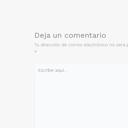
Deja un comentario
Tu dirección de correo electrónico no será 
*
Escribe
aquí...