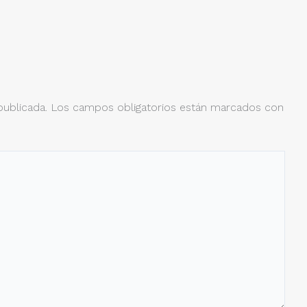
publicada.
Los campos obligatorios están marcados con