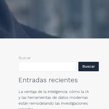
Buscar
Buscar
Entradas recientes
La ventaja de la inteligencia: cómo la IA
y las herramientas de datos modernas
están remodelando las investigaciones