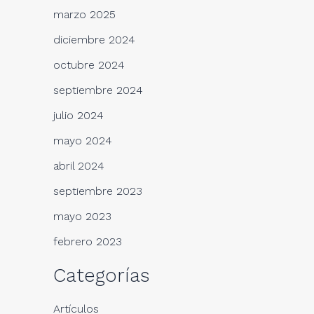
marzo 2025
diciembre 2024
octubre 2024
septiembre 2024
julio 2024
mayo 2024
abril 2024
septiembre 2023
mayo 2023
febrero 2023
Categorías
Artículos