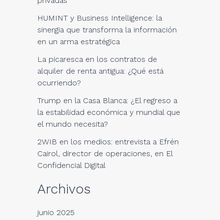
privadas
HUMINT y Business Intelligence: la
sinergia que transforma la información
en un arma estratégica
La picaresca en los contratos de
alquiler de renta antigua: ¿Qué está
ocurriendo?
Trump en la Casa Blanca: ¿El regreso a
la estabilidad económica y mundial que
el mundo necesita?
2WIB en los medios: entrevista a Efrén
Cairol, director de operaciones, en El
Confidencial Digital
Archivos
junio 2025