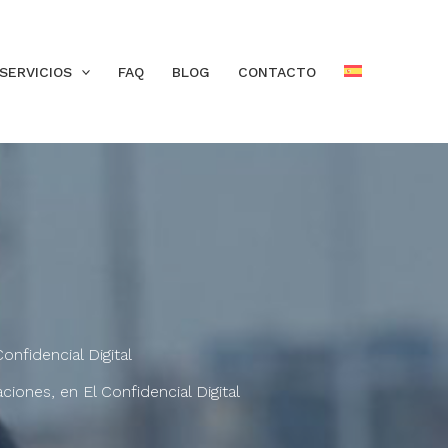
SERVICIOS
FAQ
BLOG
CONTACTO
onfidencial Digital
ciones, en El Confidencial Digital