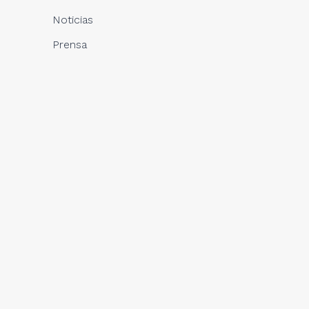
Noticias
Prensa