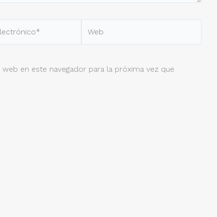
Web
o*
 web en este navegador para la próxima vez que