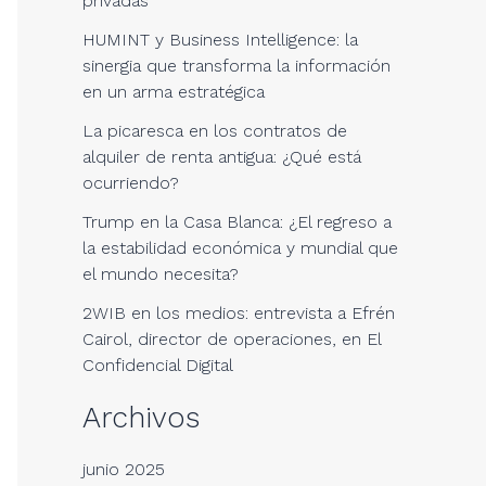
privadas
HUMINT y Business Intelligence: la
sinergia que transforma la información
en un arma estratégica
La picaresca en los contratos de
alquiler de renta antigua: ¿Qué está
ocurriendo?
Trump en la Casa Blanca: ¿El regreso a
la estabilidad económica y mundial que
el mundo necesita?
2WIB en los medios: entrevista a Efrén
Cairol, director de operaciones, en El
Confidencial Digital
Archivos
junio 2025