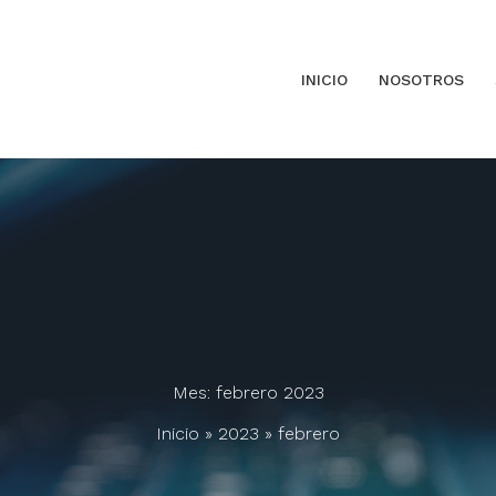
INICIO
NOSOTROS
Mes:
febrero 2023
Inicio
2023
febrero