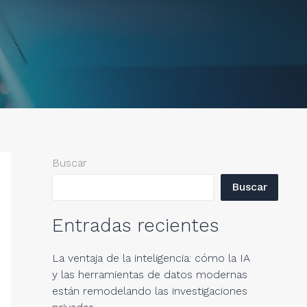
Buscar
Buscar
Entradas recientes
La ventaja de la inteligencia: cómo la IA
y las herramientas de datos modernas
están remodelando las investigaciones