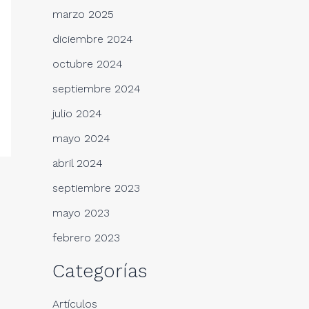
marzo 2025
diciembre 2024
octubre 2024
septiembre 2024
julio 2024
mayo 2024
abril 2024
septiembre 2023
mayo 2023
febrero 2023
Categorías
Artículos