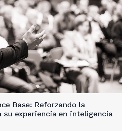
nce Base: Reforzando la
 su experiencia en inteligencia