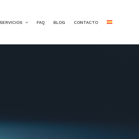
SERVICIOS
FAQ
BLOG
CONTACTO