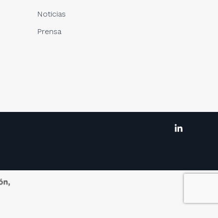
Noticias
Prensa