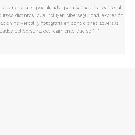
tar empresas especializadas para capacitar al personal
 cursos distintos, que incluyen ciberseguridad, expresión
ación no verbal, y fotografía en condiciones adversas.
dades del personal del regimiento que se […]