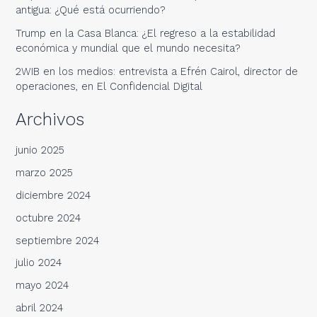
antigua: ¿Qué está ocurriendo?
Trump en la Casa Blanca: ¿El regreso a la estabilidad
económica y mundial que el mundo necesita?
2WIB en los medios: entrevista a Efrén Cairol, director de
operaciones, en El Confidencial Digital
Archivos
junio 2025
marzo 2025
diciembre 2024
octubre 2024
septiembre 2024
julio 2024
mayo 2024
abril 2024