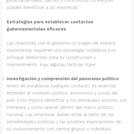
gubernamentales fuertes y cómo estas conexiones
pueden beneficiar a las empresas.
Estrategias para establecer contactos
gubernamentales eficaces
Las relaciones con el gobierno no surgen de manera
espontánea; requieren una estrategia cuidadosa y un
enfoque deliberado para su construcción y
mantenimiento. Aquí algunas tácticas clave:
Investigación y comprensión del panorama político
:
Antes de establecer cualquier contacto, es esencial
entender el contexto político, económico y social del
país. Esto implica identificar a los principales actores, sus
intereses y cómo operan dentro del marco político
nacional. Las empresas deben estar al tanto de las
sensibilidades políticas y las posibles implicaciones de
su involucramiento con ciertos grupos o individuos.