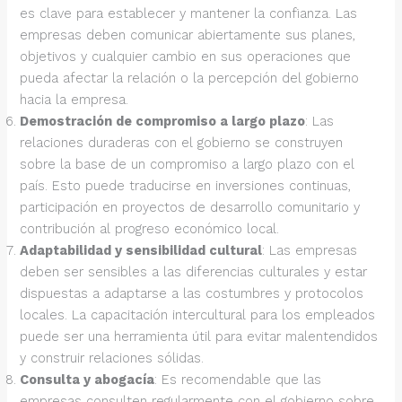
es clave para establecer y mantener la confianza. Las
empresas deben comunicar abiertamente sus planes,
objetivos y cualquier cambio en sus operaciones que
pueda afectar la relación o la percepción del gobierno
hacia la empresa.
Demostración de compromiso a largo plazo
: Las
relaciones duraderas con el gobierno se construyen
sobre la base de un compromiso a largo plazo con el
país. Esto puede traducirse en inversiones continuas,
participación en proyectos de desarrollo comunitario y
contribución al progreso económico local.
Adaptabilidad y sensibilidad cultural
: Las empresas
deben ser sensibles a las diferencias culturales y estar
dispuestas a adaptarse a las costumbres y protocolos
locales. La capacitación intercultural para los empleados
puede ser una herramienta útil para evitar malentendidos
y construir relaciones sólidas.
Consulta y abogacía
: Es recomendable que las
empresas consulten regularmente con el gobierno sobre