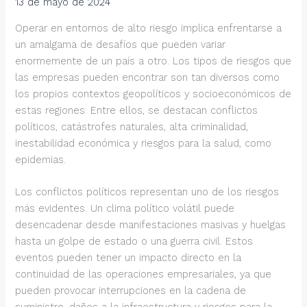
13 de mayo de 2024
Operar en entornos de alto riesgo implica enfrentarse a
un amalgama de desafíos que pueden variar
enormemente de un país a otro. Los tipos de riesgos que
las empresas pueden encontrar son tan diversos como
los propios contextos geopolíticos y socioeconómicos de
estas regiones. Entre ellos, se destacan conflictos
políticos, catástrofes naturales, alta criminalidad,
inestabilidad económica y riesgos para la salud, como
epidemias.
Los conflictos políticos representan uno de los riesgos
más evidentes. Un clima político volátil puede
desencadenar desde manifestaciones masivas y huelgas
hasta un golpe de estado o una guerra civil. Estos
eventos pueden tener un impacto directo en la
continuidad de las operaciones empresariales, ya que
pueden provocar interrupciones en la cadena de