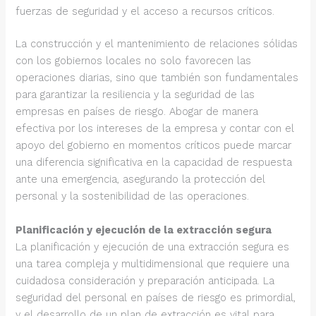
fuerzas de seguridad y el acceso a recursos críticos.
La construcción y el mantenimiento de relaciones sólidas
con los gobiernos locales no solo favorecen las
operaciones diarias, sino que también son fundamentales
para garantizar la resiliencia y la seguridad de las
empresas en países de riesgo. Abogar de manera
efectiva por los intereses de la empresa y contar con el
apoyo del gobierno en momentos críticos puede marcar
una diferencia significativa en la capacidad de respuesta
ante una emergencia, asegurando la protección del
personal y la sostenibilidad de las operaciones.
Planificación y ejecución de la extracción segura
La planificación y ejecución de una extracción segura es
una tarea compleja y multidimensional que requiere una
cuidadosa consideración y preparación anticipada. La
seguridad del personal en países de riesgo es primordial,
y el desarrollo de un plan de extracción es vital para