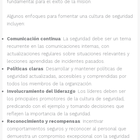
fundamental para el éxito de la misión.
Algunos enfoques para fomentar una cultura de seguridad
incluyen:
Comunicación continua
: La seguridad debe ser un tema
recurrente en las comunicaciones internas, con
actualizaciones regulares sobre situaciones relevantes y
lecciones aprendidas de incidentes pasados.
Políticas claras
: Desarrollar y mantener políticas de
seguridad actualizadas, accesibles y comprendidas por
todos los miembros de la organización.
Involucramiento del liderazgo
: Los líderes deben ser
los principales promotores de la cultura de seguridad,
predicando con el ejemplo y tomando decisiones que
reflejen la importancia de la seguridad.
Reconocimiento y recompensas
: Incentivar
comportamientos seguros y reconocer al personal que
demuestra un compromiso excepcional con la seguridad.