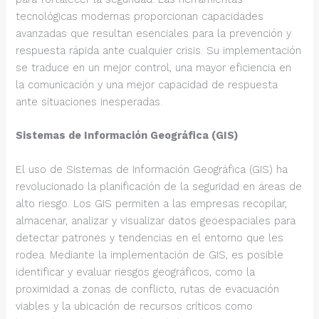
tecnológicas modernas proporcionan capacidades
avanzadas que resultan esenciales para la prevención y
respuesta rápida ante cualquier crisis. Su implementación
se traduce en un mejor control, una mayor eficiencia en
la comunicación y una mejor capacidad de respuesta
ante situaciones inesperadas.
Sistemas de Información Geográfica (GIS)
El uso de Sistemas de Información Geográfica (GIS) ha
revolucionado la planificación de la seguridad en áreas de
alto riesgo. Los GIS permiten a las empresas recopilar,
almacenar, analizar y visualizar datos geoespaciales para
detectar patrones y tendencias en el entorno que les
rodea. Mediante la implementación de GIS, es posible
identificar y evaluar riesgos geográficos, como la
proximidad a zonas de conflicto, rutas de evacuación
viables y la ubicación de recursos críticos como