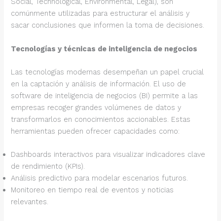
Social, Technological, Environmental, Legal), son
comúnmente utilizadas para estructurar el análisis y
sacar conclusiones que informen la toma de decisiones.
Tecnologías y técnicas de inteligencia de negocios
Las tecnologías modernas desempeñan un papel crucial
en la captación y análisis de información. El uso de
software de inteligencia de negocios (BI) permite a las
empresas recoger grandes volúmenes de datos y
transformarlos en conocimientos accionables. Estas
herramientas pueden ofrecer capacidades como:
Dashboards interactivos para visualizar indicadores clave
de rendimiento (KPIs).
Análisis predictivo para modelar escenarios futuros.
Monitoreo en tiempo real de eventos y noticias
relevantes.