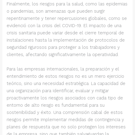
Finalmente, los riesgos para la salud, como las epidemias
o pandemias, son amenazas que pueden surgir
repentinamente y tener repercusiones globales, como se
evidenció con la crisis del COVID-19. El impacto de una
crisis sanitaria puede variar desde el cierre temporal de
instalaciones hasta la implementación de protocolos de
seguridad rigurosos para proteger a los trabajadores y
clientes, afectando significativamente la operatividad.
Para las empresas internacionales, la preparación y el
entendimiento de estos riesgos no es un mero ejercicio
teórico, sino una necesidad estratégica. La capacidad de
una organización para identificar, evaluar y mitigar
proactivamente los riesgos asociados con cada tipo de
entorno de alto riesgo es fundamental para su
sostenibilidad y éxito. Una comprensión cabal de estos
riesgos permite implementar medidas de contingencia y
planes de respuesta que no solo protegen los intereses
de la empresa, sino que también salvaguardan la