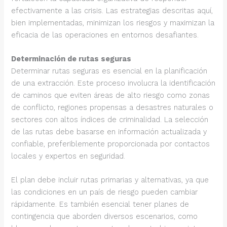
efectivamente a las crisis. Las estrategias descritas aquí,
bien implementadas, minimizan los riesgos y maximizan la
eficacia de las operaciones en entornos desafiantes.
Determinación de rutas seguras
Determinar rutas seguras es esencial en la planificación
de una extracción. Este proceso involucra la identificación
de caminos que eviten áreas de alto riesgo como zonas
de conflicto, regiones propensas a desastres naturales o
sectores con altos índices de criminalidad. La selección
de las rutas debe basarse en información actualizada y
confiable, preferiblemente proporcionada por contactos
locales y expertos en seguridad.
El plan debe incluir rutas primarias y alternativas, ya que
las condiciones en un país de riesgo pueden cambiar
rápidamente. Es también esencial tener planes de
contingencia que aborden diversos escenarios, como