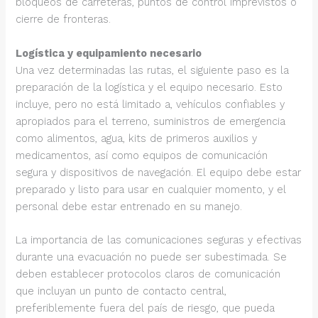
bloqueos de carreteras, puntos de control imprevistos o
cierre de fronteras.
Logística y equipamiento necesario
Una vez determinadas las rutas, el siguiente paso es la
preparación de la logística y el equipo necesario. Esto
incluye, pero no está limitado a, vehículos confiables y
apropiados para el terreno, suministros de emergencia
como alimentos, agua, kits de primeros auxilios y
medicamentos, así como equipos de comunicación
segura y dispositivos de navegación. El equipo debe estar
preparado y listo para usar en cualquier momento, y el
personal debe estar entrenado en su manejo.
La importancia de las comunicaciones seguras y efectivas
durante una evacuación no puede ser subestimada. Se
deben establecer protocolos claros de comunicación
que incluyan un punto de contacto central,
preferiblemente fuera del país de riesgo, que pueda