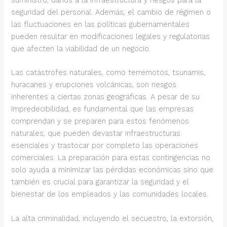
suministro, daños a la infraestructura y riesgos para la
seguridad del personal. Además, el cambio de régimen o
las fluctuaciones en las políticas gubernamentales
pueden resultar en modificaciones legales y regulatorias
que afecten la viabilidad de un negocio.
Las catástrofes naturales, como terremotos, tsunamis,
huracanes y erupciones volcánicas, son riesgos
inherentes a ciertas zonas geográficas. A pesar de su
impredecibilidad, es fundamental que las empresas
comprendan y se preparen para estos fenómenos
naturales, que pueden devastar infraestructuras
esenciales y trastocar por completo las operaciones
comerciales. La preparación para estas contingencias no
solo ayuda a minimizar las pérdidas económicas sino que
también es crucial para garantizar la seguridad y el
bienestar de los empleados y las comunidades locales.
La alta criminalidad, incluyendo el secuestro, la extorsión,