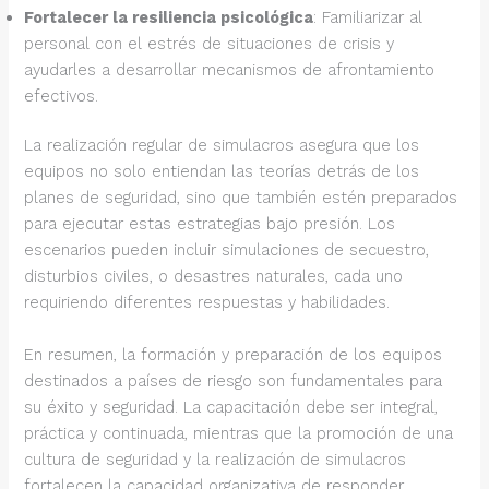
Fortalecer la resiliencia psicológica
: Familiarizar al
personal con el estrés de situaciones de crisis y
ayudarles a desarrollar mecanismos de afrontamiento
efectivos.
La realización regular de simulacros asegura que los
equipos no solo entiendan las teorías detrás de los
planes de seguridad, sino que también estén preparados
para ejecutar estas estrategias bajo presión. Los
escenarios pueden incluir simulaciones de secuestro,
disturbios civiles, o desastres naturales, cada uno
requiriendo diferentes respuestas y habilidades.
En resumen, la formación y preparación de los equipos
destinados a países de riesgo son fundamentales para
su éxito y seguridad. La capacitación debe ser integral,
práctica y continuada, mientras que la promoción de una
cultura de seguridad y la realización de simulacros
fortalecen la capacidad organizativa de responder