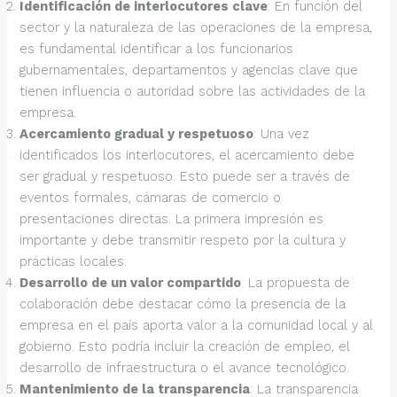
Identificación de interlocutores clave
: En función del
sector y la naturaleza de las operaciones de la empresa,
es fundamental identificar a los funcionarios
gubernamentales, departamentos y agencias clave que
tienen influencia o autoridad sobre las actividades de la
empresa.
Acercamiento gradual y respetuoso
: Una vez
identificados los interlocutores, el acercamiento debe
ser gradual y respetuoso. Esto puede ser a través de
eventos formales, cámaras de comercio o
presentaciones directas. La primera impresión es
importante y debe transmitir respeto por la cultura y
prácticas locales.
Desarrollo de un valor compartido
: La propuesta de
colaboración debe destacar cómo la presencia de la
empresa en el país aporta valor a la comunidad local y al
gobierno. Esto podría incluir la creación de empleo, el
desarrollo de infraestructura o el avance tecnológico.
Mantenimiento de la transparencia
: La transparencia