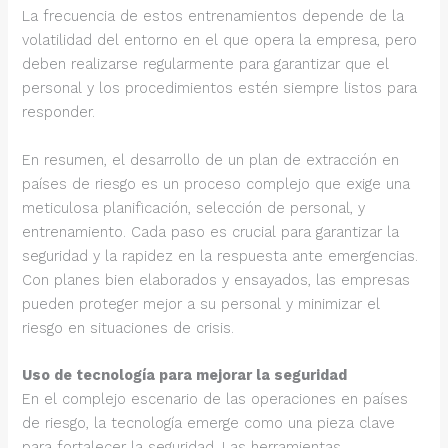
La frecuencia de estos entrenamientos depende de la
volatilidad del entorno en el que opera la empresa, pero
deben realizarse regularmente para garantizar que el
personal y los procedimientos estén siempre listos para
responder.
En resumen, el desarrollo de un plan de extracción en
países de riesgo es un proceso complejo que exige una
meticulosa planificación, selección de personal, y
entrenamiento. Cada paso es crucial para garantizar la
seguridad y la rapidez en la respuesta ante emergencias.
Con planes bien elaborados y ensayados, las empresas
pueden proteger mejor a su personal y minimizar el
riesgo en situaciones de crisis.
Uso de tecnología para mejorar la seguridad
En el complejo escenario de las operaciones en países
de riesgo, la tecnología emerge como una pieza clave
para fortalecer la seguridad. Las herramientas