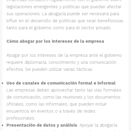
legislaciones emergentes y políticas que puedan afectar
sus operaciones. La abogacía puede ser necesaria para
influir en el desarrollo de políticas que sean beneficiosas
tanto para el gobierno como para el sector privado.
Cómo abogar por los intereses de la empresa
Abogar por los intereses de la empresa ante el gobierno
requiere diplomacia, conocimiento y una comunicación
efectiva. Se pueden utilizar varias tácticas:
Uso de canales de comunicación formal e informal
:
Las empresas deben aprovechar tanto las vías formales
de comunicación, como las reuniones y los documentos
oficiales, como las informales, que pueden incluir
encuentros en eventos o a través de redes
profesionales.
Presentación de datos y análisis
: Apoyar la abogacía