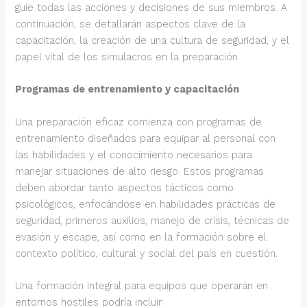
guíe todas las acciones y decisiones de sus miembros. A
continuación, se detallarán aspectos clave de la
capacitación, la creación de una cultura de seguridad, y el
papel vital de los simulacros en la preparación.
Programas de entrenamiento y capacitación
Una preparación eficaz comienza con programas de
entrenamiento diseñados para equipar al personal con
las habilidades y el conocimiento necesarios para
manejar situaciones de alto riesgo. Estos programas
deben abordar tanto aspectos tácticos como
psicológicos, enfocándose en habilidades prácticas de
seguridad, primeros auxilios, manejo de crisis, técnicas de
evasión y escape, así como en la formación sobre el
contexto político, cultural y social del país en cuestión.
Una formación integral para equipos que operarán en
entornos hostiles podría incluir: