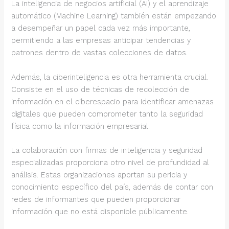
La inteligencia de negocios artificial (AI) y el aprendizaje
automático (Machine Learning) también están empezando
a desempeñar un papel cada vez más importante,
permitiendo a las empresas anticipar tendencias y
patrones dentro de vastas colecciones de datos.
Además, la ciberinteligencia es otra herramienta crucial.
Consiste en el uso de técnicas de recolección de
información en el ciberespacio para identificar amenazas
digitales que pueden comprometer tanto la seguridad
física como la información empresarial.
La colaboración con firmas de inteligencia y seguridad
especializadas proporciona otro nivel de profundidad al
análisis. Estas organizaciones aportan su pericia y
conocimiento específico del país, además de contar con
redes de informantes que pueden proporcionar
información que no está disponible públicamente.