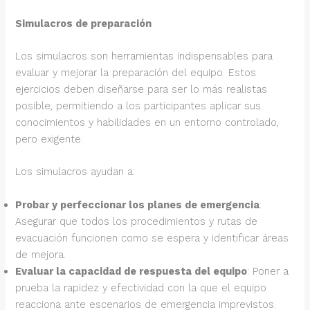
Simulacros de preparación
Los simulacros son herramientas indispensables para
evaluar y mejorar la preparación del equipo. Estos
ejercicios deben diseñarse para ser lo más realistas
posible, permitiendo a los participantes aplicar sus
conocimientos y habilidades en un entorno controlado,
pero exigente.
Los simulacros ayudan a:
Probar y perfeccionar los planes de emergencia
:
Asegurar que todos los procedimientos y rutas de
evacuación funcionen como se espera y identificar áreas
de mejora.
Evaluar la capacidad de respuesta del equipo
: Poner a
prueba la rapidez y efectividad con la que el equipo
reacciona ante escenarios de emergencia imprevistos.