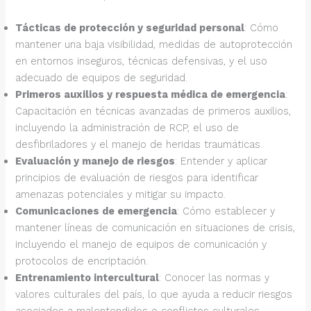
Tácticas de protección y seguridad personal
: Cómo
mantener una baja visibilidad, medidas de autoprotección
en entornos inseguros, técnicas defensivas, y el uso
adecuado de equipos de seguridad.
Primeros auxilios y respuesta médica de emergencia
:
Capacitación en técnicas avanzadas de primeros auxilios,
incluyendo la administración de RCP, el uso de
desfibriladores y el manejo de heridas traumáticas.
Evaluación y manejo de riesgos
: Entender y aplicar
principios de evaluación de riesgos para identificar
amenazas potenciales y mitigar su impacto.
Comunicaciones de emergencia
: Cómo establecer y
mantener líneas de comunicación en situaciones de crisis,
incluyendo el manejo de equipos de comunicación y
protocolos de encriptación.
Entrenamiento intercultural
: Conocer las normas y
valores culturales del país, lo que ayuda a reducir riesgos