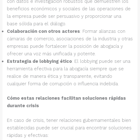
con datos e investigación robustos que demuestren los
beneficios económicos y sociales de las operaciones de
la empresa puede ser persuasivo y proporcionar una
base sólida para el diálogo.
Colaboración con otros actores
: Formar alianzas con
cámaras de comercio, asociaciones de la industria y otras
empresas puede fortalecer la posición de abogacía y
ofrecer una voz más unificada y potente.
Estrategia de lobbying ético
: El lobbying puede ser una
herramienta efectiva para la abogacía siempre que se
realice de manera ética y transparente, evitando
cualquier forma de corrupción o influencia indebida.
Cómo estas relaciones facilitan soluciones rápidas
durante crisis
En caso de crisis, tener relaciones gubernamentales bien
establecidas puede ser crucial para encontrar soluciones
rápidas y efectivas: