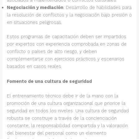
asociados a malentendidos o conflictos culturales.
Negociación y mediación
: Desarrollo de habilidades para
la resolución de conflictos y la negociación bajo presión o
en situaciones peligrosas.
Estos programas de capacitación deben ser impartidos
por expertos con experiencia comprobada en zonas de
conflicto o países de alto riesgo, y deben
complementarse con ejercicios prácticos y escenarios
basados en casos reales.
Fomento de una cultura de seguridad
El entrenamiento técnico debe ir de la mano con la
promoción de una cultura organizacional que priorice la
seguridad en todos los niveles. Una cultura de seguridad
robusta se construye a través de la concienciación
constante, la responsabilidad compartida y la valoración
del bienestar del personal como un elemento