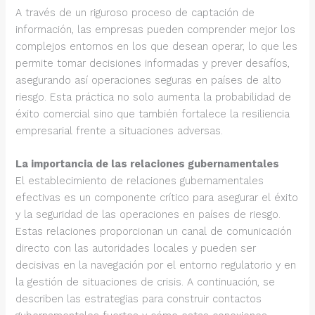
A través de un riguroso proceso de captación de
información, las empresas pueden comprender mejor los
complejos entornos en los que desean operar, lo que les
permite tomar decisiones informadas y prever desafíos,
asegurando así operaciones seguras en países de alto
riesgo. Esta práctica no solo aumenta la probabilidad de
éxito comercial sino que también fortalece la resiliencia
empresarial frente a situaciones adversas.
La importancia de las relaciones gubernamentales
El establecimiento de relaciones gubernamentales
efectivas es un componente crítico para asegurar el éxito
y la seguridad de las operaciones en países de riesgo.
Estas relaciones proporcionan un canal de comunicación
directo con las autoridades locales y pueden ser
decisivas en la navegación por el entorno regulatorio y en
la gestión de situaciones de crisis. A continuación, se
describen las estrategias para construir contactos