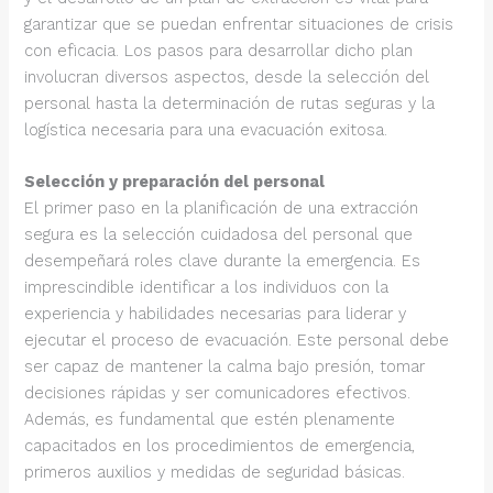
garantizar que se puedan enfrentar situaciones de crisis
con eficacia. Los pasos para desarrollar dicho plan
involucran diversos aspectos, desde la selección del
personal hasta la determinación de rutas seguras y la
logística necesaria para una evacuación exitosa.
Selección y preparación del personal
El primer paso en la planificación de una extracción
segura es la selección cuidadosa del personal que
desempeñará roles clave durante la emergencia. Es
imprescindible identificar a los individuos con la
experiencia y habilidades necesarias para liderar y
ejecutar el proceso de evacuación. Este personal debe
ser capaz de mantener la calma bajo presión, tomar
decisiones rápidas y ser comunicadores efectivos.
Además, es fundamental que estén plenamente
capacitados en los procedimientos de emergencia,
primeros auxilios y medidas de seguridad básicas.