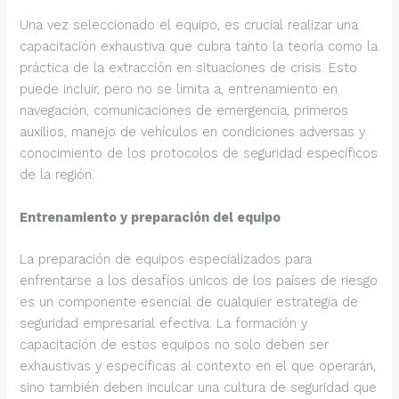
Una vez seleccionado el equipo, es crucial realizar una
capacitación exhaustiva que cubra tanto la teoría como la
práctica de la extracción en situaciones de crisis. Esto
puede incluir, pero no se limita a, entrenamiento en
navegación, comunicaciones de emergencia, primeros
auxilios, manejo de vehículos en condiciones adversas y
conocimiento de los protocolos de seguridad específicos
de la región.
Entrenamiento y preparación del equipo
La preparación de equipos especializados para
enfrentarse a los desafíos únicos de los países de riesgo
es un componente esencial de cualquier estrategia de
seguridad empresarial efectiva. La formación y
capacitación de estos equipos no solo deben ser
exhaustivas y específicas al contexto en el que operarán,
sino también deben inculcar una cultura de seguridad que