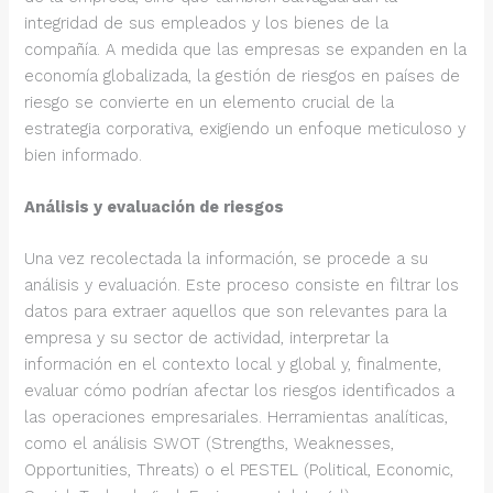
integridad de sus empleados y los bienes de la
compañía. A medida que las empresas se expanden en la
economía globalizada, la gestión de riesgos en países de
riesgo se convierte en un elemento crucial de la
estrategia corporativa, exigiendo un enfoque meticuloso y
bien informado.
Análisis y evaluación de riesgos
Una vez recolectada la información, se procede a su
análisis y evaluación. Este proceso consiste en filtrar los
datos para extraer aquellos que son relevantes para la
empresa y su sector de actividad, interpretar la
información en el contexto local y global y, finalmente,
evaluar cómo podrían afectar los riesgos identificados a
las operaciones empresariales. Herramientas analíticas,
como el análisis SWOT (Strengths, Weaknesses,
Opportunities, Threats) o el PESTEL (Political, Economic,