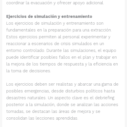
coordinar la evacuación y ofrecer apoyo adicional.
Ejercicios de simulación y entrenamiento
Los ejercicios de simulación y entrenamiento son
fundamentales en la preparación para una extracción.
Estos ejercicios permiten al personal experimentar y
reaccionar a escenarios de crisis simulados en un
entorno controlado. Durante las simulaciones, el equipo
puede identificar posibles fallos en el plan y trabajar en
la mejora de los tiempos de respuesta y la eficiencia en
la toma de decisiones.
Los ejercicios deben ser realistas y abarcar una gama de
posibles emergencias, desde disturbios políticos hasta
desastres naturales. Un aspecto clave es el debriefing
posterior a la simulación, donde se analizan las acciones
tomadas, se destacan las áreas de mejora y se
consolidan las lecciones aprendidas.