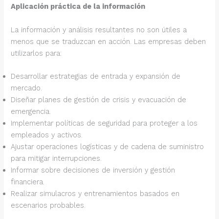
Aplicación práctica de la información
La información y análisis resultantes no son útiles a
menos que se traduzcan en acción. Las empresas deben
utilizarlos para:
Desarrollar estrategias de entrada y expansión de
mercado.
Diseñar planes de gestión de crisis y evacuación de
emergencia.
Implementar políticas de seguridad para proteger a los
empleados y activos.
Ajustar operaciones logísticas y de cadena de suministro
para mitigar interrupciones.
Informar sobre decisiones de inversión y gestión
financiera.
Realizar simulacros y entrenamientos basados en
escenarios probables.