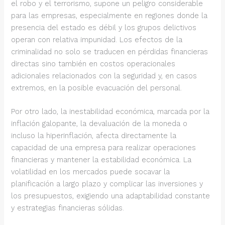
el robo y el terrorismo, supone un peligro considerable
para las empresas, especialmente en regiones donde la
presencia del estado es débil y los grupos delictivos
operan con relativa impunidad. Los efectos de la
criminalidad no solo se traducen en pérdidas financieras
directas sino también en costos operacionales
adicionales relacionados con la seguridad y, en casos
extremos, en la posible evacuación del personal.
Por otro lado, la inestabilidad económica, marcada por la
inflación galopante, la devaluación de la moneda o
incluso la hiperinflación, afecta directamente la
capacidad de una empresa para realizar operaciones
financieras y mantener la estabilidad económica. La
volatilidad en los mercados puede socavar la
planificación a largo plazo y complicar las inversiones y
los presupuestos, exigiendo una adaptabilidad constante
y estrategias financieras sólidas.