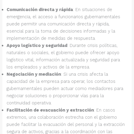
Comunicación directa y rápida
: En situaciones de
emergencia, el acceso a funcionarios gubernamentales
puede permitir una comunicación directa y rápida,
esencial para la toma de decisiones informadas y la
implementación de medidas de respuesta.
Apoyo logístico y seguridad
: Durante crisis políticas,
naturales o sociales, el gobierno puede ofrecer apoyo
logístico vital, información actualizada y seguridad para
los empleados y activos de la empresa.
Negociación y mediación
: Si una crisis afecta la
capacidad de la empresa para operar, los contactos
gubernamentales pueden actuar como mediadores para
negociar soluciones o proporcionar vías para la
continuidad operativa.
Facilitación de evacuación y extracción
: En casos
extremos, una colaboración estrecha con el gobierno
puede facilitar la evacuación del personal y la extracción
segura de activos, gracias a la coordinación con las