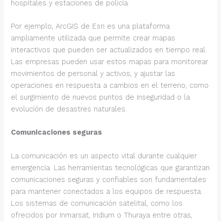
hospitales y estaciones de policía.
Por ejemplo, ArcGIS de Esri es una plataforma
ampliamente utilizada que permite crear mapas
interactivos que pueden ser actualizados en tiempo real.
Las empresas pueden usar estos mapas para monitorear
movimientos de personal y activos, y ajustar las
operaciones en respuesta a cambios en el terreno, como
el surgimiento de nuevos puntos de inseguridad o la
evolución de desastres naturales.
Comunicaciones seguras
La comunicación es un aspecto vital durante cualquier
emergencia. Las herramientas tecnológicas que garantizan
comunicaciones seguras y confiables son fundamentales
para mantener conectados a los equipos de respuesta.
Los sistemas de comunicación satelital, como los
ofrecidos por Inmarsat, Iridium o Thuraya entre otras,