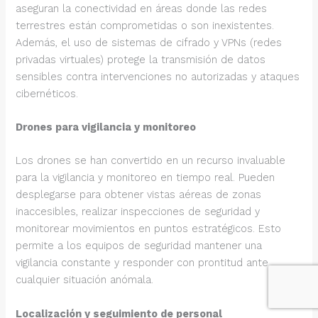
aseguran la conectividad en áreas donde las redes
terrestres están comprometidas o son inexistentes.
Además, el uso de sistemas de cifrado y VPNs (redes
privadas virtuales) protege la transmisión de datos
sensibles contra intervenciones no autorizadas y ataques
cibernéticos.
Drones para vigilancia y monitoreo
Los drones se han convertido en un recurso invaluable
para la vigilancia y monitoreo en tiempo real. Pueden
desplegarse para obtener vistas aéreas de zonas
inaccesibles, realizar inspecciones de seguridad y
monitorear movimientos en puntos estratégicos. Esto
permite a los equipos de seguridad mantener una
vigilancia constante y responder con prontitud ante
cualquier situación anómala.
Localización y seguimiento de personal