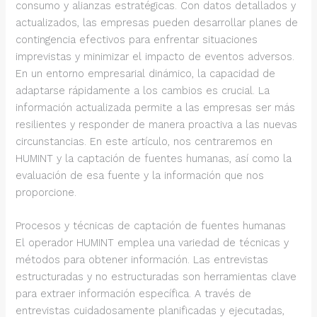
consumo y alianzas estratégicas. Con datos detallados y
actualizados, las empresas pueden desarrollar planes de
contingencia efectivos para enfrentar situaciones
imprevistas y minimizar el impacto de eventos adversos.
En un entorno empresarial dinámico, la capacidad de
adaptarse rápidamente a los cambios es crucial. La
información actualizada permite a las empresas ser más
resilientes y responder de manera proactiva a las nuevas
circunstancias. En este artículo, nos centraremos en
HUMINT y la captación de fuentes humanas, así como la
evaluación de esa fuente y la información que nos
proporcione.
Procesos y técnicas de captación de fuentes humanas
El operador HUMINT emplea una variedad de técnicas y
métodos para obtener información. Las entrevistas
estructuradas y no estructuradas son herramientas clave
para extraer información específica. A través de
entrevistas cuidadosamente planificadas y ejecutadas,