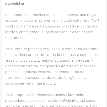
suministro
Una empresa de bienes de consumo necesitaba mejorar
su cadena de suministro en un mercado extranjero. 2WIB
ayudó a la empresa a establecer una red de contactos
locales, optimizando la logística y reduciendo costos
operativos.
2WIB inició el proceso evaluando la estructura existente
de la cadena de suministro de la empresa e identificando
áreas críticas para la mejora. Utilizando entrevistas y
observación directa, recopilaron información sobre las
prácticas logísticas locales, incluyendo rutas de
transporte, proveedores de servicios logísticos y
condiciones de infraestructura.
2WIB proporcionó recomendaciones clave sobre
proveedores locales confiables y eficientes, así como
sobre las mejores rutas y métodos de transporte. Esta