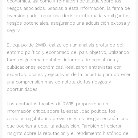
económica, así como información detallada sobre los
riesgos asociados. Gracias a esta información, la firma de
inversión pudo tomar una decisión informada y mitigar los
riesgos potenciales, asegurando una adquisición exitosa y
segura.
El equipo de 2WIB realizó con un análisis profundo del
entorno político y económico del país objetivo, utilizando
fuentes gubernamentales, informes de consultoría y
publicaciones económicas. Realizaron entrevistas con
expertos locales y ejecutivos de la industria para obtener
una comprensión más completa de los riesgos y
oportunidades.
Los contactos locales de 2WIB, proporcionaron
información crítica sobre la estabilidad política, los
cambios regulatorios previstos y los riesgos económicos
que podrían afectar la adquisición. También ofrecieron
insights sobre la reputación y el rendimiento histórico de