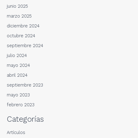
junio 2025
marzo 2025
diciembre 2024
octubre 2024
septiembre 2024
julio 2024
mayo 2024
abril 2024
septiembre 2023
mayo 2023
febrero 2023
Categorías
Artículos