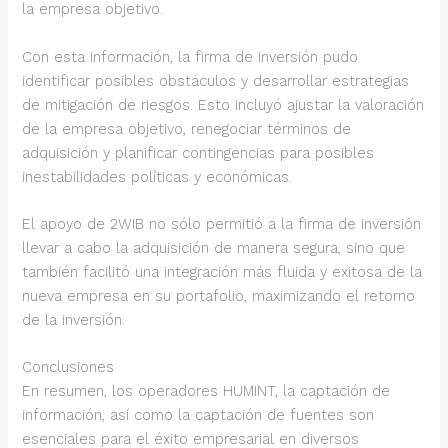
la empresa objetivo.
Con esta información, la firma de inversión pudo
identificar posibles obstáculos y desarrollar estrategias
de mitigación de riesgos. Esto incluyó ajustar la valoración
de la empresa objetivo, renegociar términos de
adquisición y planificar contingencias para posibles
inestabilidades políticas y económicas.
El apoyo de 2WIB no sólo permitió a la firma de inversión
llevar a cabo la adquisición de manera segura, sino que
también facilitó una integración más fluida y exitosa de la
nueva empresa en su portafolio, maximizando el retorno
de la inversión.
Conclusiones
En resumen, los operadores HUMINT, la captación de
información, así como la captación de fuentes son
esenciales para el éxito empresarial en diversos