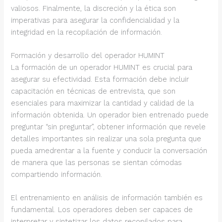
valiosos. Finalmente, la discreción y la ética son
imperativas para asegurar la confidencialidad y la
integridad en la recopilación de información.
Formación y desarrollo del operador HUMINT
La formación de un operador HUMINT es crucial para
asegurar su efectividad. Esta formación debe incluir
capacitación en técnicas de entrevista, que son
esenciales para maximizar la cantidad y calidad de la
información obtenida. Un operador bien entrenado puede
preguntar “sin preguntar”, obtener información que revele
detalles importantes sin realizar una sola pregunta que
pueda amedrentar a la fuente y conducir la conversación
de manera que las personas se sientan cómodas
compartiendo información.
El entrenamiento en análisis de información también es
fundamental. Los operadores deben ser capaces de
interpretar y sintetizar los datos recopilados para