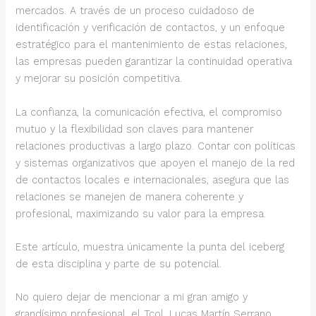
mercados. A través de un proceso cuidadoso de
identificación y verificación de contactos, y un enfoque
estratégico para el mantenimiento de estas relaciones,
las empresas pueden garantizar la continuidad operativa
y mejorar su posición competitiva.
La confianza, la comunicación efectiva, el compromiso
mutuo y la flexibilidad son claves para mantener
relaciones productivas a largo plazo. Contar con políticas
y sistemas organizativos que apoyen el manejo de la red
de contactos locales e internacionales, asegura que las
relaciones se manejen de manera coherente y
profesional, maximizando su valor para la empresa.
Este artículo, muestra únicamente la punta del iceberg
de esta disciplina y parte de su potencial.
No quiero dejar de mencionar a mi gran amigo y
grandísimo profesional, el Tcol. Lucas Martín Serrano,