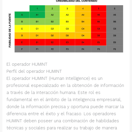
El operador HUMINT
Perfil del operador HUMINT
El operador HUMINT (Human Intelligence) es un
profesional especializado en la obtención de información
a través de la interacción humana. Este rol es
fundamental en el ámbito de la inteligencia empresarial,
donde la información precisa y oportuna puede marcar la
diferencia entre el éxito y el fracaso. Los operadores
HUMINT deben poseer una combinación de habilidades
técnicas y sociales para realizar su trabajo de manera