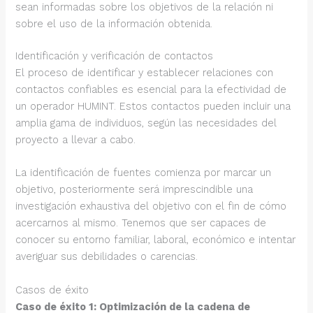
sean informadas sobre los objetivos de la relación ni
sobre el uso de la información obtenida.
Identificación y verificación de contactos
El proceso de identificar y establecer relaciones con
contactos confiables es esencial para la efectividad de
un operador HUMINT. Estos contactos pueden incluir una
amplia gama de individuos, según las necesidades del
proyecto a llevar a cabo.
La identificación de fuentes comienza por marcar un
objetivo, posteriormente será imprescindible una
investigación exhaustiva del objetivo con el fin de cómo
acercarnos al mismo. Tenemos que ser capaces de
conocer su entorno familiar, laboral, económico e intentar
averiguar sus debilidades o carencias.
Casos de éxito
Caso de éxito 1: Optimización de la cadena de