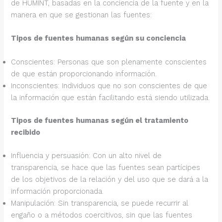
de HUMINT, basadas en la conciencia de la fuente y en la
manera en que se gestionan las fuentes:
Tipos de fuentes humanas según su conciencia
Conscientes: Personas que son plenamente conscientes
de que están proporcionando información.
Inconscientes: Individuos que no son conscientes de que
la información que están facilitando está siendo utilizada.
Tipos de fuentes humanas según el tratamiento
recibido
Influencia y persuasión: Con un alto nivel de
transparencia, se hace que las fuentes sean partícipes
de los objetivos de la relación y del uso que se dará a la
información proporcionada.
Manipulación: Sin transparencia, se puede recurrir al
engaño o a métodos coercitivos, sin que las fuentes