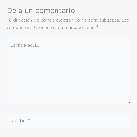
Deja un comentario
Tu dirección de correo electrónico no será publicada.
Los
campos obligatorios están marcados con
*
Escribe
aquí...
Nombre*