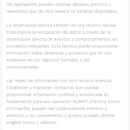
los operadores pueden obtener detalles precisos y
relevantes que de otra manera no estarían disponibles.
La observación directa también es una técnica valiosa.
Esta implica la recopilación de datos a través de la
observación directa de eventos y comportamientos en
contextos relevantes. Esta técnica puede proporcionar
información sobre dinámicas y procesos que no son
evidentes en los registros formales o las
comunicaciones.
Las redes de informantes son otro recurso esencial.
Establecer y mantener contactos que puedan
proporcionar información continua y actualizada es
fundamental para una operación HUMINT efectiva. Estos
informantes pueden ser colaboradores internos o
externos, y su conocimiento y acceso pueden ofrecer
insights únicos y valiosos.