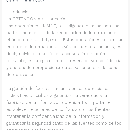
29 de julio de 2024
Introducción
La OBTENCIÓN de información
Las operaciones HUMINT, o inteligencia humana, son una
parte fundamental de la recopilación de información en
el ámbito de la inteligencia. Estas operaciones se centran
en obtener información a través de fuentes humanas, es
decir, individuos que tienen acceso a información
relevante, estratégica, secreta, reservada y/o confidencial
y que pueden proporcionar datos valiosos para la toma
de decisiones.
La gestión de fuentes humanas en las operaciones
HUMINT es crucial para garantizar la veracidad y la
fiabilidad de la información obtenida. Es importante
establecer relaciones de confianza con las fuentes,
mantener la confidencialidad de la información y
garantizar la seguridad tanto de las fuentes como de los