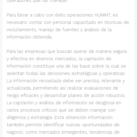
operadores que las manejan.
Para llevar a cabo con éxito operaciones HUMINT, es
necesario contar con personal capacitado en técnicas de
reclutamiento, manejo de fuentes y análisis de la
información obtenida.
Para las empresas que buscan operar de manera segura
y efectiva en diversos mercados, la captación de
información constituye una de las base sobre la cual se
asientan todas las decisiones estratégicas y operativas.
La información recopilada debe ser precisa, relevante y
actualizada, permitiendo así realizar evaluaciones de
riesgo eficaces y desarrollar planes de acción robustos.
La captación y análisis de información se desglosa en
varios procesos críticos que se deben manejar con
diligencia y estrategia. Esta obtención información
también permite identificar nuevas oportunidades de
negocio, como mercados emergentes, tendencias de