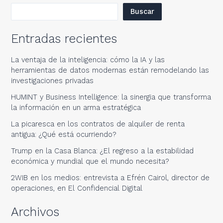
Buscar
Entradas recientes
La ventaja de la inteligencia: cómo la IA y las
herramientas de datos modernas están remodelando las
investigaciones privadas
HUMINT y Business Intelligence: la sinergia que transforma
la información en un arma estratégica
La picaresca en los contratos de alquiler de renta
antigua: ¿Qué está ocurriendo?
Trump en la Casa Blanca: ¿El regreso a la estabilidad
económica y mundial que el mundo necesita?
2WIB en los medios: entrevista a Efrén Cairol, director de
operaciones, en El Confidencial Digital
Archivos