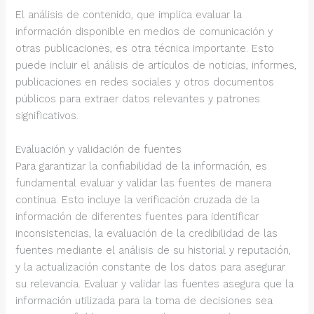
El análisis de contenido, que implica evaluar la
información disponible en medios de comunicación y
otras publicaciones, es otra técnica importante. Esto
puede incluir el análisis de artículos de noticias, informes,
publicaciones en redes sociales y otros documentos
públicos para extraer datos relevantes y patrones
significativos.
Evaluación y validación de fuentes
Para garantizar la confiabilidad de la información, es
fundamental evaluar y validar las fuentes de manera
continua. Esto incluye la verificación cruzada de la
información de diferentes fuentes para identificar
inconsistencias, la evaluación de la credibilidad de las
fuentes mediante el análisis de su historial y reputación,
y la actualización constante de los datos para asegurar
su relevancia. Evaluar y validar las fuentes asegura que la
información utilizada para la toma de decisiones sea