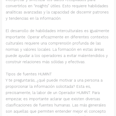
convertirlos en “insights” útiles. Esto requiere habilidades
analíticas avanzadas y la capacidad de discernir patrones
y tendencias en la información.
El desarrollo de habilidades interculturales es igualmente
importante. Operar eficazmente en diferentes contextos
culturales requiere una comprensión profunda de las
normas y valores locales. La formación en estas áreas
puede ayudar a los operadores a evitar malentendidos y
construir relaciones más sólidas y efectivas.
Tipos de fuentes HUMINT
Y te preguntarás, ¿qué puede motivar a una persona a
proporcionar la información solicitada? Esta es,
precisamente, la labor de un Operador HUMINT. Para
empezar, es importante aclarar que existen diversas
clasificaciones de fuentes humanas. Las más generales
son aquellas que permiten entender mejor el concepto