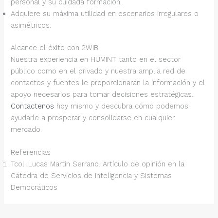
personal y su cuidada formación.
Adquiere su máxima utilidad en escenarios irregulares o
asimétricos.
Alcance el éxito con 2WIB
Nuestra experiencia en HUMINT tanto en el sector
público como en el privado y nuestra amplia red de
contactos y fuentes le proporcionarán la información y el
apoyo necesarios para tomar decisiones estratégicas.
Contáctenos
hoy mismo y descubra cómo podemos
ayudarle a prosperar y consolidarse en cualquier
mercado.
Referencias
Tcol. Lucas Martín Serrano. Artículo de opinión en la
Cátedra de Servicios de Inteligencia y Sistemas
Democráticos