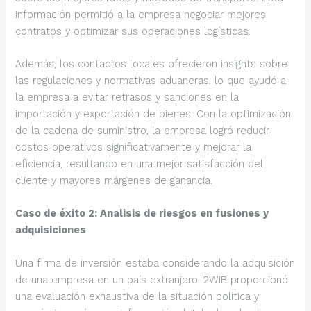
información permitió a la empresa negociar mejores
contratos y optimizar sus operaciones logísticas.
Además, los contactos locales ofrecieron insights sobre
las regulaciones y normativas aduaneras, lo que ayudó a
la empresa a evitar retrasos y sanciones en la
importación y exportación de bienes. Con la optimización
de la cadena de suministro, la empresa logró reducir
costos operativos significativamente y mejorar la
eficiencia, resultando en una mejor satisfacción del
cliente y mayores márgenes de ganancia.
Caso de éxito 2: Analisis de riesgos en fusiones y
adquisiciones
Una firma de inversión estaba considerando la adquisición
de una empresa en un país extranjero. 2WIB proporcionó
una evaluación exhaustiva de la situación política y