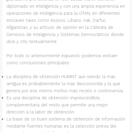
diplomado en Inteligencia y con una amplia experiencia en
operaciones de inteligencia para la OTAN, en diferentes
enclaves tales como Kosovo, Líbano, Irak, Darfur,
Afganistan, y su artículo de opinión en la Cátedra de
Servicios de Inteligencia y Sistemas Democráticos donde
dice y cito textualmente:
Por todo lo anteriormente expuesto podemos extraer
como conclusiones principales:
La disciplina de obtención HUMINT aun siendo la más
antigua es probablemente la más desconocida y la que
genera por ese mismo motivo más recelo o controversia.
Es una disciplina de obtención imprescindible,
complementaria del resto que permite una mejor
dirección a la labor de obtención.
La base de un buen sistema de obtención de información
mediante fuentes humanas es la selección previa del